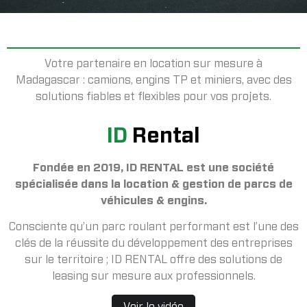
Votre partenaire en location sur mesure à
Madagascar : camions, engins TP et miniers, avec des
solutions fiables et flexibles pour vos projets.
ID
Rental
Fondée en 2019, ID RENTAL est une société
spécialisée dans la location & gestion de parcs de
véhicules & engins.
Consciente qu’un parc roulant performant est l’une des
clés de la réussite du développement des entreprises
sur le territoire ; ID RENTAL offre des solutions de
leasing sur mesure aux professionnels.
Voir le vidéo