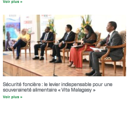
Voir plus »
Sécurité foncière : le levier indispensable pour une
souveraineté alimentaire « Vita Malagasy »
Voir plus »