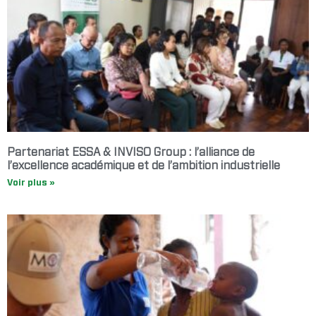
Partenariat ESSA & INVISO Group : l’alliance de
l’excellence académique et de l’ambition industrielle
Voir plus »