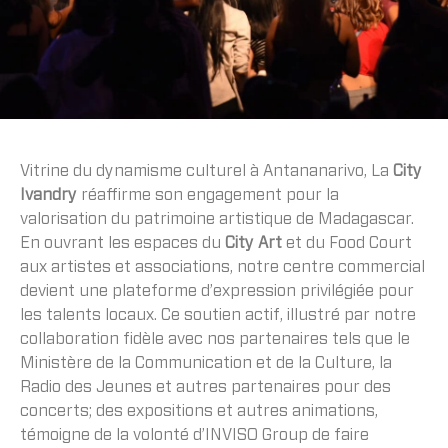
Vitrine du dynamisme culturel à Antananarivo, La
City
Ivandry
réaffirme son engagement pour la
valorisation du patrimoine artistique de Madagascar.
En ouvrant les espaces du
City Art
et du Food Court
aux artistes et associations, notre centre commercial
devient une plateforme d’expression privilégiée pour
les talents locaux. Ce soutien actif, illustré par notre
collaboration fidèle avec nos partenaires tels que le
Ministère de la Communication et de la Culture, la
Radio des Jeunes et autres partenaires pour des
concerts; des expositions et autres animations,
témoigne de la volonté d’INVISO Group de faire