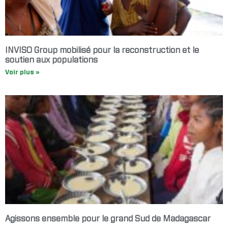
INVISO Group mobilisé pour la reconstruction et le
soutien aux populations
Voir plus »
Agissons ensemble pour le grand Sud de Madagascar